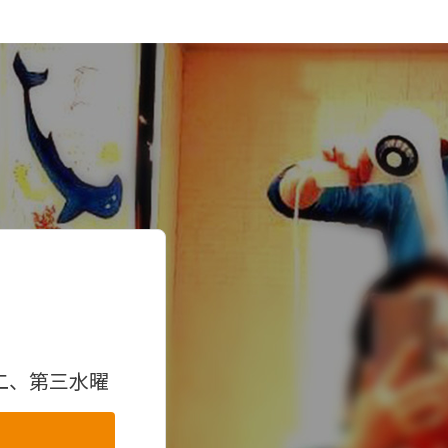
二、第三水曜