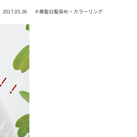
2017.05.26
＃美髪白髪染め・カラーリング