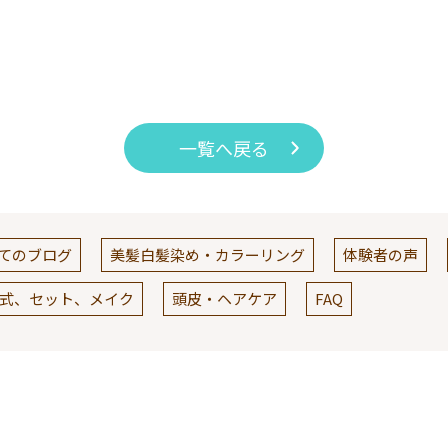
一覧へ戻る
てのブログ
美髪白髪染め・カラーリング
体験者の声
式、セット、メイク
頭皮・ヘアケア
FAQ