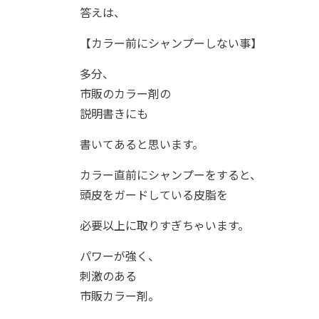
答えは、
【カラー前にシャンプーしない事】
多分、
市販のカラー剤の
説明書きにも
書いてあると思います。
カラー直前にシャンプーをすると、
頭皮をガードしている皮脂を
必要以上に取りすぎちゃいます。
パワーが強く、
刺激のある
市販カラー剤。