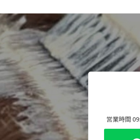
営業時間 09: