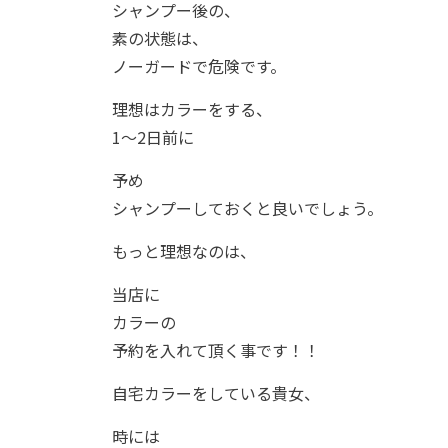
シャンプー後の、
素の状態は、
ノーガードで危険です。
理想はカラーをする、
1～2日前に
予め
シャンプーしておくと良いでしょう。
もっと理想なのは、
当店に
カラーの
予約を入れて頂く事です！！
自宅カラーをしている貴女、
時には