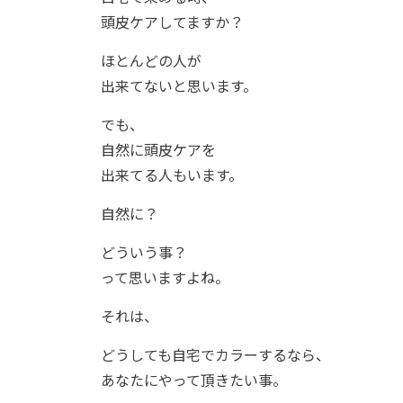
頭皮ケアしてますか？
ほとんどの人が
出来てないと思います。
でも、
自然に頭皮ケアを
出来てる人もいます。
自然に？
どういう事？
って思いますよね。
それは、
どうしても自宅でカラーするなら、
あなたにやって頂きたい事。