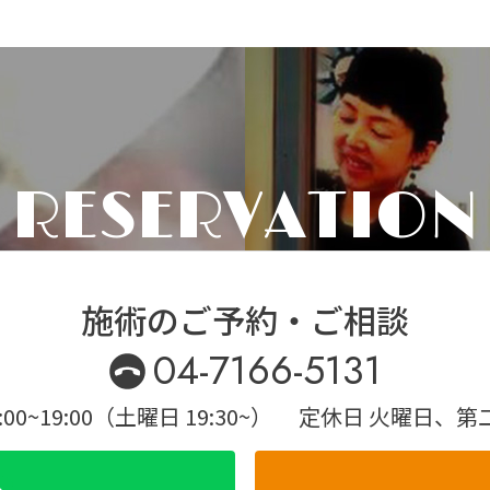
RESERVATION
施術のご予約・ご相談
04-7166-5131
00~19:00（土曜日 19:30~）
定休日 火曜日、第