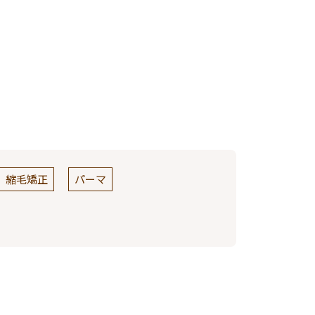
縮毛矯正
パーマ