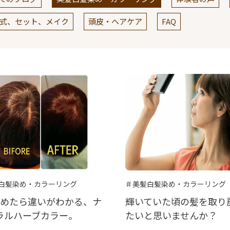
式、セット、メイク
頭皮・ヘアケア
FAQ
白髪染め・カラーリング
＃美髪白髪染め・カラーリング
染めたら違いがわかる、ナ
輝いていた頃の髪を取り
ラルハーブカラー。
たいと思いませんか？