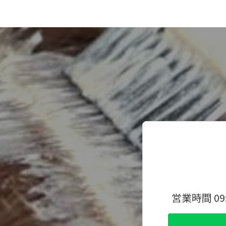
営業時間 09: