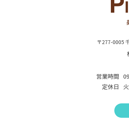
〒277-0005
営業時間
0
定休日
火