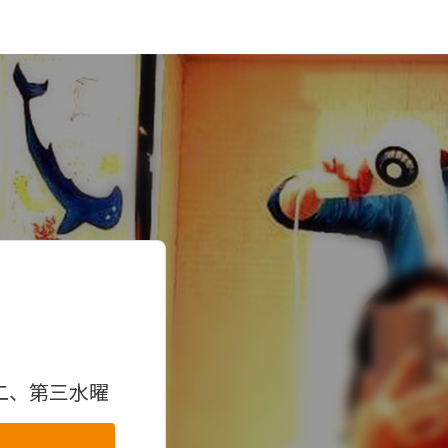
二、第三水曜