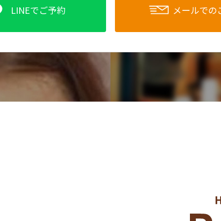
LINEでご予約
メールでの