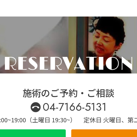
RESERVATION
施術のご予約・ご相談
04-7166-5131
00~19:00（土曜日 19:30~）
定休日 火曜日、第