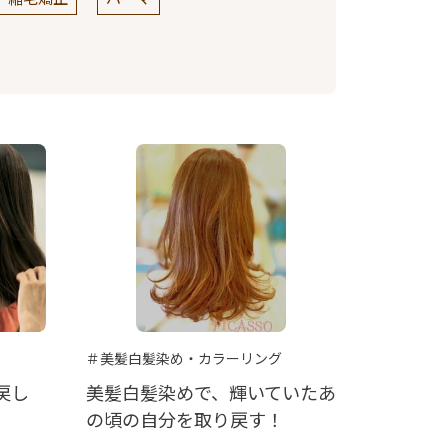
＃美髪白髪染め・カラーリング
戻し
美髪白髪染めで、輝いていたあ
の頃の自分を取り戻す！