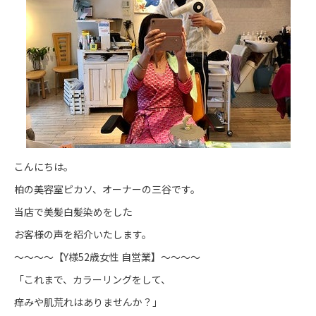
こんにちは。
柏の美容室ピカソ、オーナーの三谷です。
当店で美髪白髪染めをした
お客様の声を紹介いたします。
～～～～【Y様52歳女性 自営業】～～～～
「これまで、カラーリングをして、
痒みや肌荒れはありませんか？」