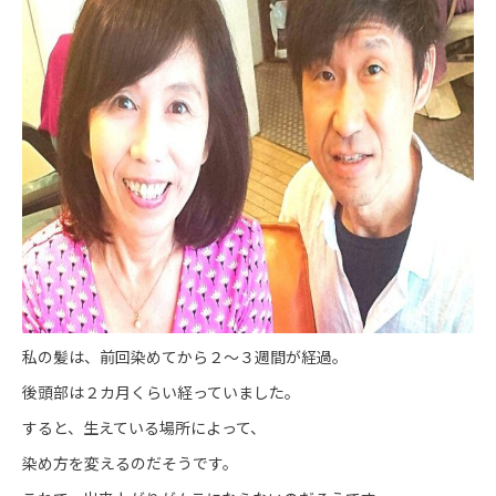
私の髪は、前回染めてから２～３週間が経過。
後頭部は２カ月くらい経っていました。
すると、生えている場所によって、
染め方を変えるのだそうです。