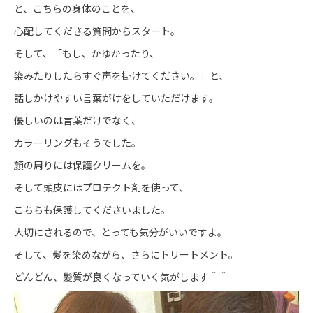
と、こちらの身体のことを、
心配してくださる質問からスタート。
そして、「もし、かゆかったり、
染みたりしたらすぐ声を掛けてください。」と、
話しかけやすい言葉がけをしていただけます。
優しいのは言葉だけでなく、
カラーリングもそうでした。
顔の周りには保護クリームを。
そして頭皮にはプロテクト剤を使って、
こちらも保護してくださいました。
大切にされるので、とっても気分がいいですよ。
そして、髪を染めながら、さらにトリートメント。
どんどん、髪質が良くなっていく気がします＾＾