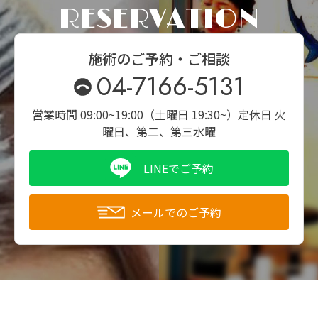
RESERVATION
施術のご予約・ご相談
04-7166-5131
営業時間 09:00~19:00（土曜日 19:30~）
定休日 火
曜日、第二、第三水曜
LINEでご予約
メールでのご予約