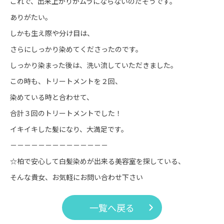
これで、出来上がりがムラにならないのだそうです。
ありがたい。
しかも生え際や分け目は、
さらにしっかり染めてくださったのです。
しっかり染まった後は、洗い流していただきました。
この時も、トリートメントを２回、
染めている時と合わせて、
合計３回のトリートメントでした！
イキイキした髪になり、大満足です。
－－－－－－－－－－－－－－
☆柏で安心して白髪染めが出来る美容室を探している、
そんな貴女、お気軽にお問い合わせ下さい
一覧へ戻る