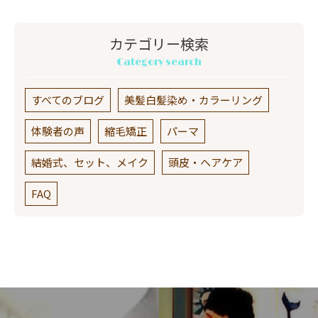
カテゴリー検索
Category search
すべてのブログ
美髪白髪染め・カラーリング
体験者の声
縮毛矯正
パーマ
結婚式、セット、メイク
頭皮・ヘアケア
FAQ