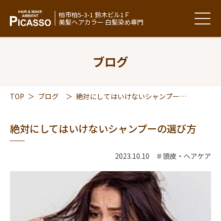
柏市柏5-3-1 鈴木ビル1Ｆ
美髪ヘアカラー 白髪染め専門
ブログ
TOP
＞
ブログ
＞
絶対にしてはいけないシャンプーの選び方
絶対にしてはいけないシャンプーの選び方
2023.10.10
＃頭皮・ヘアケア