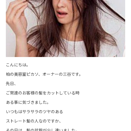
こんにちは。
柏の美容室ピカソ、オーナーの三谷です。
先日、
ご常連のお客様の髪をカットしている時
ある事に気づきました。
いつもはサラサラのツヤのある
ストレート髪の人なのですか、
その日は、髪の状態が少し違いました。