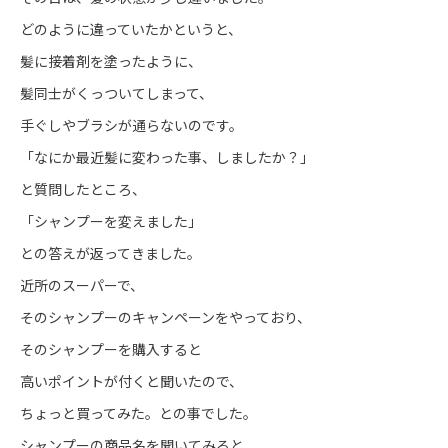
どのように違っていたかというと、
髪に接着剤を塗ったように、
髪同士がくっついてしまって、
手ぐしやブラシが通らないのです。
「なにか最近髪に変わった事、しましたか？」
と質問したところ、
「シャンプーを変えました」
との答えが返ってきました。
近所のスーパーで、
そのシャンプーのキャンペーンをやっており、
そのシャンプーを購入すると
高いポイントが付くと聞いたので、
ちょっと買ってみた。との事でした。
シャンプーの商品名を聞いてみると、