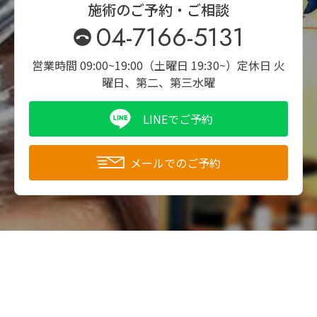
施術のご予約・ご相談
04-7166-5131
営業時間 09:00~19:00（土曜日 19:30~）
定休日 火
曜日、第二、第三水曜
LINEでご予約
メールでのご予約