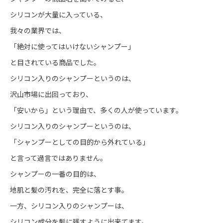
シリコンが大量に入っている、
我々の業界では、
「絶対に使ってはいけないシャンプー」
と目されている商品でした。
シリコン入りのシャンプーというのは、
沢山市場に出回っており、
「安いから」という理由で、多くの人が使っています。
シリコン入りのシャンプーというのは、
「シャンプーとしての目的から外れている」
と言って過言ではありません。
シャンプーの一番の目的は、
地肌と髪の汚れを、完全に落とす事。
一方、シリコン入りのシャンプーは、
シリコン成分を髪に残すように出来てます。