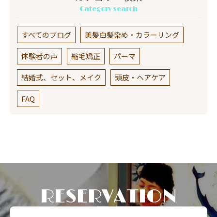
Category search
すべてのブログ
美髪白髪染め・カラーリング
体験者の声
縮毛矯正
パーマ
結婚式、セット、メイク
頭皮・ヘアケア
FAQ
RESERVATION