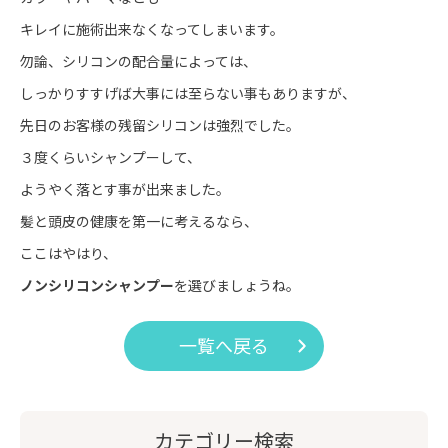
キレイに施術出来なくなってしまいます。
勿論、シリコンの配合量によっては、
しっかりすすげば大事には至らない事もありますが、
先日のお客様の残留シリコンは強烈でした。
３度くらいシャンプーして、
ようやく落とす事が出来ました。
髪と頭皮の健康を第一に考えるなら、
ここはやはり、
ノンシリコンシャンプー
を選びましょうね。
一覧へ戻る
カテゴリー検索