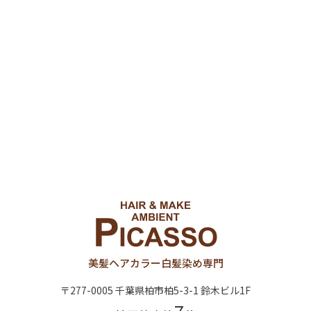
美髪ヘアカラー
白髪染め専門
〒277-0005 千葉県柏市柏5-3-1 鈴木ビル1F