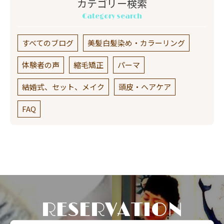
カテゴリー検索
Category search
すべてのブログ
美髪白髪染め・カラーリング
体験者の声
縮毛矯正
パーマ
結婚式、セット、メイク
頭皮・ヘアケア
FAQ
RESERVATION