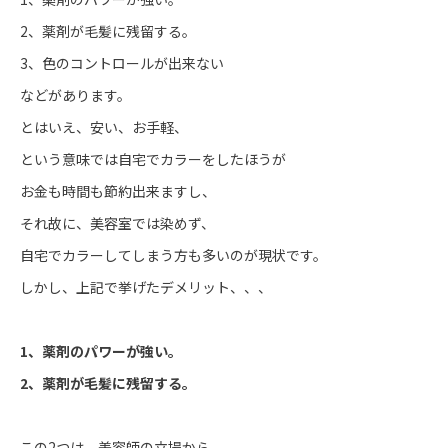
2、薬剤が毛髪に残留する。
3、色のコントロールが出来ない
などがあります。
とはいえ、安い、お手軽、
という意味では自宅でカラーをしたほうが
お金も時間も節約出来ますし、
それ故に、美容室では染めず、
自宅でカラーしてしまう方も多いのが現状です。
しかし、上記で挙げたデメリット、、、
1、薬剤のパワーが強い。
2、薬剤が毛髪に残留する。
この2つは、美容師の立場から、