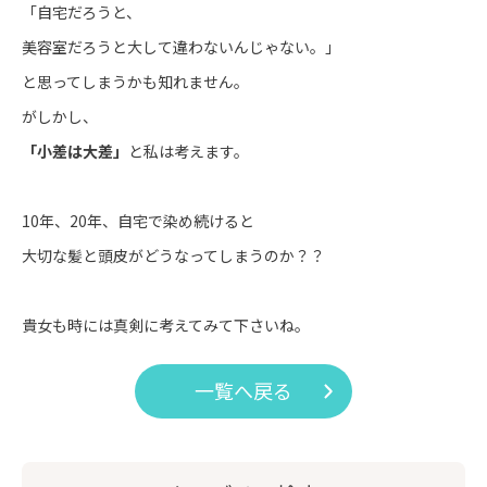
「自宅だろうと、
美容室だろうと大して違わないんじゃない。」
と思ってしまうかも知れません。
がしかし、
「小差は大差」
と私は考えます。
10年、20年、自宅で染め続けると
大切な髪と頭皮がどうなってしまうのか？？
貴女も時には真剣に考えてみて下さいね。
一覧へ戻る