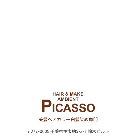
美髪ヘアカラー
白髪染め専門
〒277-0005 千葉県柏市柏5-3-1 鈴木ビル1F