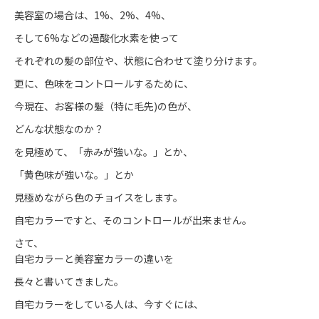
美容室の場合は、1%、2%、4%、
そして6%などの過酸化水素を使って
それぞれの髪の部位や、状態に合わせて塗り分けます。
更に、色味をコントロールするために、
今現在、お客様の髪（特に毛先)の色が、
どんな状態なのか？
を見極めて、「赤みが強いな。」とか、
「黄色味が強いな。」とか
見極めながら色のチョイスをします。
自宅カラーですと、そのコントロールが出来ません。
さて、
自宅カラーと美容室カラーの違いを
長々と書いてきました。
自宅カラーをしている人は、今すぐには、