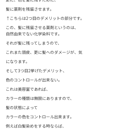
髪に薬剤を残留させます。
↑こちらは2つ目のデメリットの部分です。
この、髪に残留させる薬剤というのは、
自然由来でない化学染料です。
それが髪に残ってしまうので、
これまた頭皮、更に髪へのダメージが、気
になります。
そして3つ目2挙げたデメリット、
色のコントロールが出来ない。
これは美容室であれば、
カラーの種類は無限にありますので、
髪の状態によって
カラーの色をコントロール出来ます。
例えば白髪染めをする時ならば、