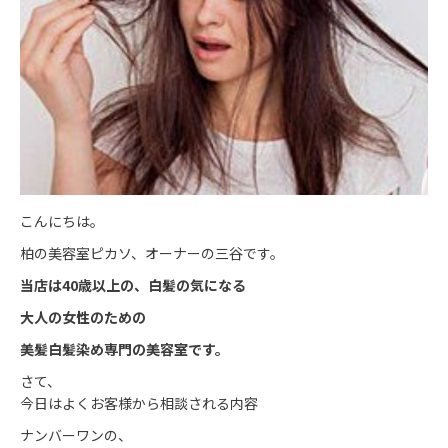
こんにちは。
柏の美容室ピカソ、オーナーの三谷です。
当店は40歳以上の、
白髪の気になる
大人の女性のための
美髪白髪染め専門の美容室です。
さて、
今日はよくお客様から相談される内容
ナンバーワンの、