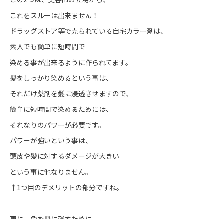
これをスルーは出来ません！
ドラッグストア等で売られている自宅カラー剤は、
素人でも簡単に短時間で
染める事が出来るように作られてます。
髪をしっかり染めるという事は、
それだけ薬剤を髪に浸透させますので、
簡単に短時間で染めるためには、
それなりのパワーが必要です。
パワーが強いという事は、
頭皮や髪に対するダメージが大きい
という事に他なりません。
↑1つ目のデメリットの部分ですね。
更に、色を髪に残すために、