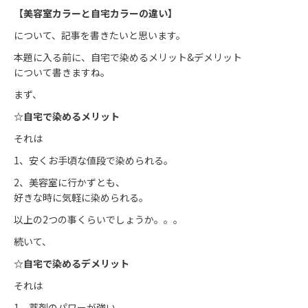
【美容室カラーと
自宅カラーの違い】
について、記事を書きたいと思います。
本題に入る前に、自宅で染めるメリット&デメリット
について書きますね。
まず、
☆自宅で染めるメリット
それは
1、安くお手頃な値段で染められる。
2、美容室に行かずとも、
好きな時に気軽に染められる。
以上の2つの事くらいでしょうか。。。
続いて、
☆自宅で染めるデメリット
それは
1、薬剤のパワーが強い。