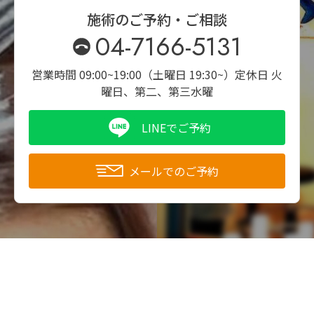
施術のご予約・ご相談
04-7166-5131
営業時間 09:00~19:00（土曜日 19:30~）
定休日 火
曜日、第二、第三水曜
LINEでご予約
メールでのご予約