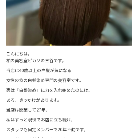
こんにちは。
柏の美容室ピカソの三谷です。
当店は40歳以上の白髪が気になる
女性の為の白髪染め専門の美容室です。
実は「白髪染め」に力を入れ始めたのには、
ある、きっかけがあります。
当店は開業して27年、
私はずっと現役でお店に立ち続け、
スタッフも固定メンバーで20年不動です。