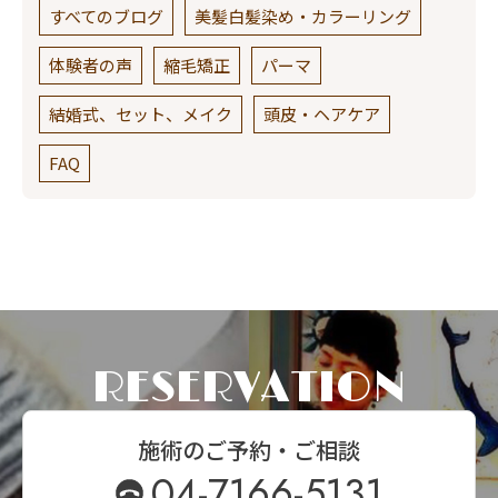
すべてのブログ
美髪白髪染め・カラーリング
体験者の声
縮毛矯正
パーマ
結婚式、セット、メイク
頭皮・ヘアケア
FAQ
RESERVATION
施術のご予約・ご相談
04-7166-5131