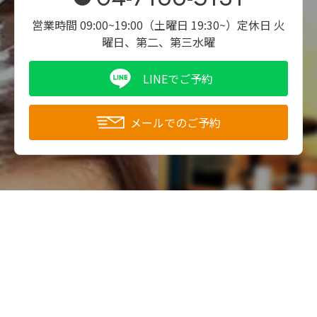
営業時間 09:00~19:00（土曜日 19:30~）
定休日 火
曜日、第二、第三水曜
LINEでご予約
メールでのご予約