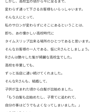
しかし、高校生の頃から今に至るまで、
変わらず通って下さるお客様もいらっしゃいます。
そんな人にとって、
私のサロンが変わらずにそこにあるということは、
即ち、あの懐かしい高校時代に
タイムスリップ出来る場所のひとつであると思います。
そんなお客様の一人である、仮にRさんとしましょう。
Rさんは艶々した髪が綺麗な高校生でした。
高校を卒業しても、
ずっと当店に通い続けてくれました。
そんなRさんも、結婚して、
子供が生まれた頃から白髪が出始めました。
「もう白髪も出始めたし、子育てに追われて、
自分の事はどうでもよくなってしまいました。」