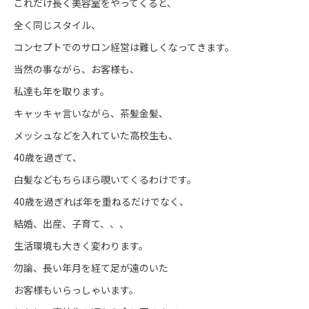
これだけ長く美容室をやってくると、
全く同じスタイル、
コンセプトでのサロン経営は難しくなってきます。
当然の事ながら、お客様も、
私達も年を取ります。
キャッキャ言いながら、茶髪金髪、
メッシュなどを入れていた高校生も、
40歳を過ぎて、
白髪などもちらほら覗いてくるわけです。
40歳を過ぎれば年を重ねるだけでなく、
結婚、出産、子育て、、、
生活環境も大きく変わります。
勿論、長い年月を経て足が遠のいた
お客様もいらっしゃいます。