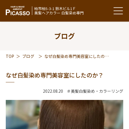
柏市柏5-3-1 鈴木ビル1Ｆ
美髪ヘアカラー 白髪染め専門
ブログ
TOP
＞
ブログ
＞
なぜ白髪染め専門美容室にしたのか？
なぜ白髪染め専門美容室にしたのか？
2022.08.20
＃美髪白髪染め・カラーリング