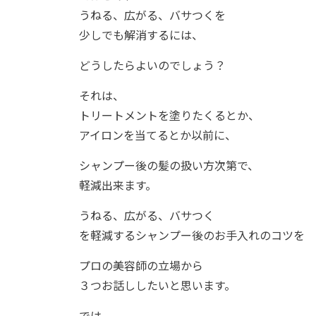
うねる、広がる、バサつくを
少しでも解消するには、
どうしたらよいのでしょう？
それは、
トリートメントを塗りたくるとか、
アイロンを当てるとか以前に、
シャンプー後の髪の扱い方次第で、
軽減出来ます。
うねる、広がる、バサつく
を軽減するシャンプー後のお手入れのコツを
プロの美容師の立場から
３つお話ししたいと思います。
では。