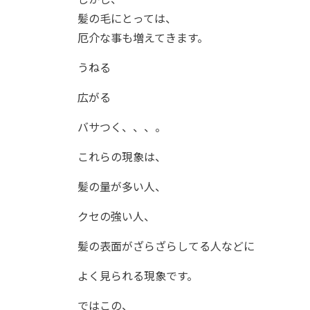
髪の毛にとっては、
厄介な事も増えてきます。
うねる
広がる
バサつく、、、。
これらの現象は、
髪の量が多い人、
クセの強い人、
髪の表面がざらざらしてる人などに
よく見られる現象です。
ではこの、