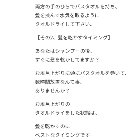
両方の手のひらでバスタオルを持ち、
髪を挟んで水気を取るように
タオルドライして下さい。
【その2、髪を乾かすタイミング】
あなたはシャンプーの後、
すぐに髪を乾かしてますか？
お風呂上がりに頭にバスタオルを巻いて、
数時間放置なんて事、
ありませんか？
お風呂上がりの
タオルドライをした状態は、
髪を乾かすのに
ベストなタイミングです。