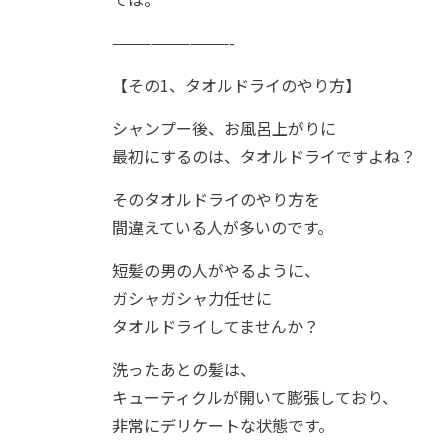
—————————-
【その1、タオルドライのやり方】
シャンプー後、お風呂上がりに
最初にするのは、タオルドライですよね？
そのタオルドライのやり方を
間違えている人が多いのです。
短髪の男の人がやるように、
ガシャガシャ力任せに
タオルドライしてませんか？
洗ったあとの髪は、
キューティクルが開いて膨張しており、
非常にデリケートな状態です。