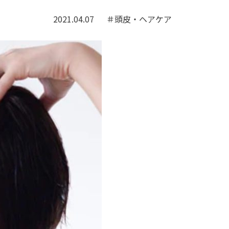
2021.04.07
＃頭皮・ヘアケア