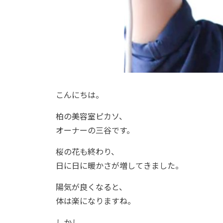
こんにちは。
柏の美容室ピカソ、
オーナーの三谷です。
桜の花も終わり、
日に日に暖かさが増してきました。
陽気が良くなると、
体は楽になりますね。
しかし、