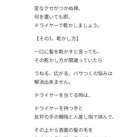
変なクセがつかぬ様、
何を置いても即、
ドライヤーで乾かしましょう。
【その3、乾かし方】
一口に髪を乾かすと言っても、
その乾かし方が間違っていたら
うねる、広がる、バサつくの悩みは
解消出来ません。
ドライヤーを当てる時は、
ドライヤーを持つ手と
反対の手の親指と人差し指で挟んで、
その上から表面の髪の毛を