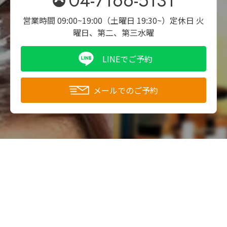
04-7166-5131
営業時間 09:00~19:00（土曜日 19:30~）
定休日 火
曜日、第二、第三水曜
LINEでご予約
メールでのご予約