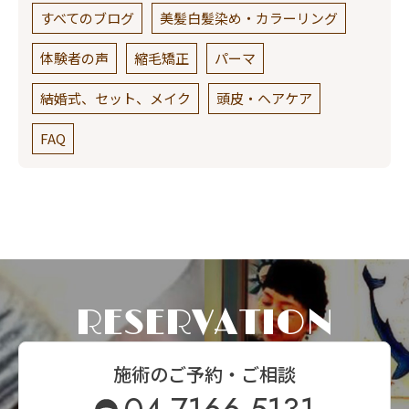
すべてのブログ
美髪白髪染め・カラーリング
体験者の声
縮毛矯正
パーマ
結婚式、セット、メイク
頭皮・ヘアケア
FAQ
RESERVATION
施術のご予約・ご相談