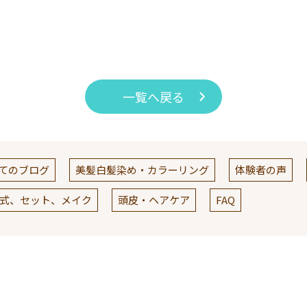
一覧へ戻る
てのブログ
美髪白髪染め・カラーリング
体験者の声
式、セット、メイク
頭皮・ヘアケア
FAQ