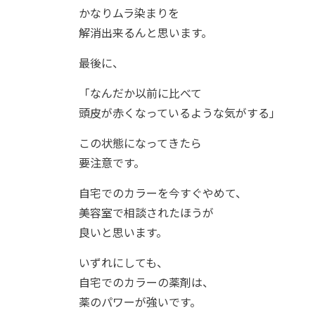
かなりムラ染まりを
解消出来るんと思います。
最後に、
「なんだか以前に比べて
頭皮が赤くなっているような気がする」
この状態になってきたら
要注意です。
自宅でのカラーを今すぐやめて、
美容室で相談されたほうが
良いと思います。
いずれにしても、
自宅でのカラーの薬剤は、
薬のパワーが強いです。