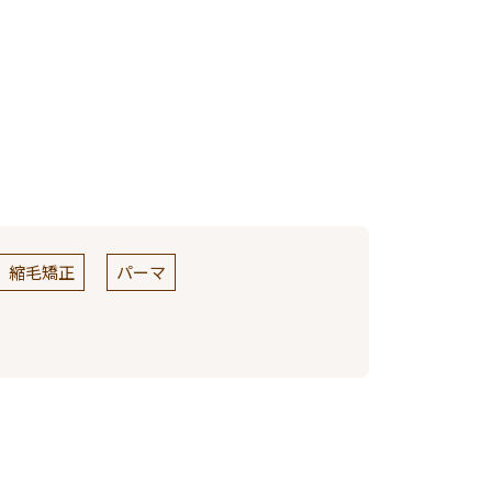
縮毛矯正
パーマ