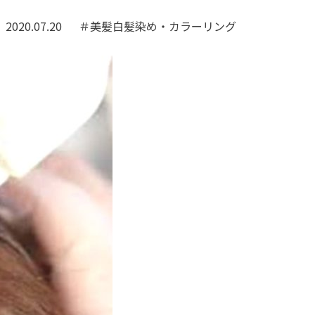
2020.07.20
＃美髪白髪染め・カラーリング