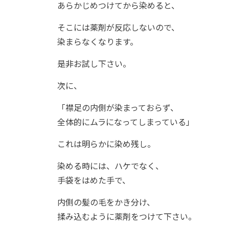
あらかじめつけてから染めると、
そこには薬剤が反応しないので、
染まらなくなります。
是非お試し下さい。
次に、
「襟足の内側が染まっておらず、
全体的にムラになってしまっている」
これは明らかに染め残し。
染める時には、ハケでなく、
手袋をはめた手で、
内側の髪の毛をかき分け、
揉み込むように薬剤をつけて下さい。