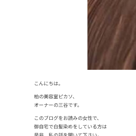
こんにちは。
柏の美容室ピカソ、
オーナーの三谷です。
このブログをお読みの女性で、
御自宅で白髪染めをしている方は
是非、私の話を聞いて下さい。