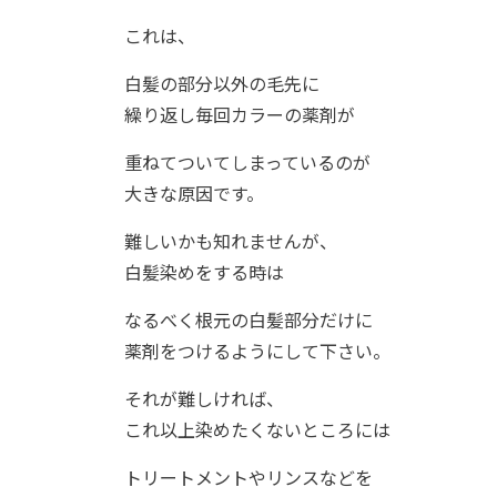
これは、
白髪の部分以外の毛先に
繰り返し毎回カラーの薬剤が
重ねてついてしまっているのが
大きな原因です。
難しいかも知れませんが、
白髪染めをする時は
なるべく根元の白髪部分だけに
薬剤をつけるようにして下さい。
それが難しければ、
これ以上染めたくないところには
トリートメントやリンスなどを