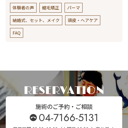
体験者の声
縮毛矯正
パーマ
結婚式、セット、メイク
頭皮・ヘアケア
FAQ
RESERVATION
施術のご予約・ご相談
04-7166-5131