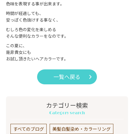
色味を表現する事が出来ます。
時間が経過しても、
安っぽく色抜けする事なく、
むしろ色の変化を楽しめる
そんな便利なカラーをなのです。
この夏に、
是非貴女にも
お試し頂きたいヘアカラーです。
一覧へ戻る
カテゴリー検索
Category search
すべてのブログ
美髪白髪染め・カラーリング