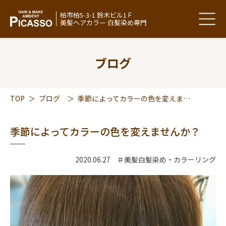
柏市柏5-3-1 鈴木ビル1Ｆ
美髪ヘアカラー 白髪染め専門
ブログ
TOP
＞
ブログ
＞
季節によってカラーの色を変えませんか？
季節によってカラーの色を変えませんか？
2020.06.27
＃美髪白髪染め・カラーリング