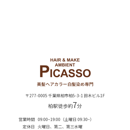
美髪ヘアカラー
白髪染め専門
〒277-0005 千葉県柏市柏5-3-1 鈴木ビル1F
7
柏駅徒歩約
分
営業時間
09:00~19:00（土曜日 09:30~）
定休日
火曜日、第二、第三水曜