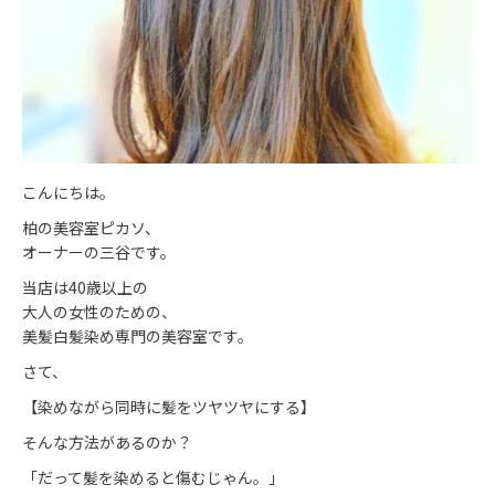
こんにちは。
柏の美容室ピカソ、
オーナーの三谷です。
当店は40歳以上の
大人の女性のための、
美髪白髪染め専門の美容室です。
さて、
【染めながら同時に髪をツヤツヤにする】
そんな方法があるのか？
「だって髪を染めると傷むじゃん。」