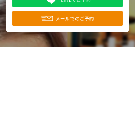
メールでのご予約