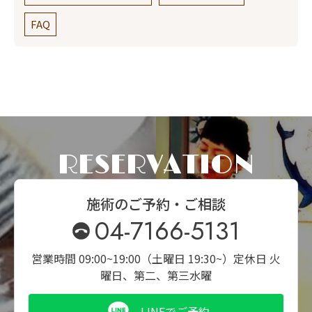
FAQ
RESERVATION
施術のご予約・ご相談
04-7166-5131
営業時間 09:00~19:00（土曜日 19:30~）
定休日 火
曜日、第二、第三水曜
LINEでご予約