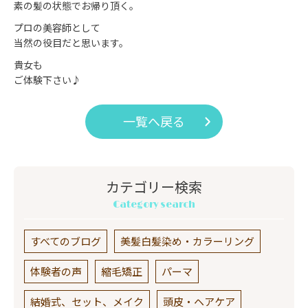
素の髪の状態でお帰り頂く。
プロの美容師として
当然の役目だと思います。
貴女も
ご体験下さい♪
一覧へ戻る
カテゴリー検索
Category search
すべてのブログ
美髪白髪染め・カラーリング
体験者の声
縮毛矯正
パーマ
結婚式、セット、メイク
頭皮・ヘアケア