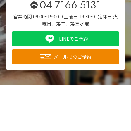
04-7166-5131
営業時間 09:00~19:00（土曜日 19:30~）
定休日 火
曜日、第二、第三水曜
LINEでご予約
メールでのご予約