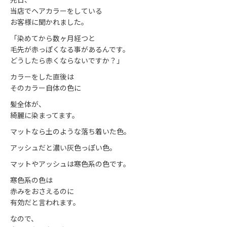
当店でヘアカラーをしている
お客様に聞かれました。
「染めてから数ヶ月経つと
毛先が赤っぽくなる事があるんです。
どうしたら赤くならないですか？」
カラーをした直後は
そのカラー自体の色に
髪全体が、
綺麗に染まってます。
マットなら土のような落ち着いた色。
アッシュだと濃い灰色っぽい色。
マットやアッシュは寒色系の色です。
寒色系の色は
赤みをおさえるのに
有効だと言われます。
なので、