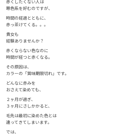
赤くしたくない人は
寒色系を好むのですが、
時間の経過とともに、
赤っ茶けてくる。。。
貴女も
経験ありませんか？
赤くならない色なのに
時間が経つと赤くなる。
その原因は、
カラーの「賞味期限切れ」です。
どんなに赤みを
おさえて染めても、
２ヶ月が過ぎ、
３ヶ月にさしかかると、
毛先は最初に染めた色とは
違ってきてしまいます。
では、