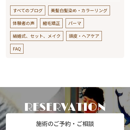
すべてのブログ
美髪白髪染め・カラーリング
体験者の声
縮毛矯正
パーマ
結婚式、セット、メイク
頭皮・ヘアケア
FAQ
RESERVATION
施術のご予約・ご相談