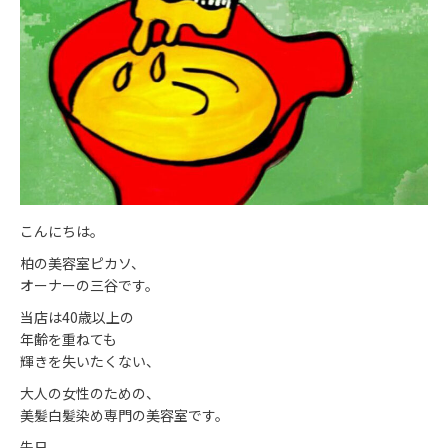
こんにちは。
柏の美容室ピカソ、
オーナーの三谷です。
当店は40歳以上の
年齢を重ねても
輝きを失いたくない、
大人の女性のための、
美髪白髪染め専門の美容室です。
先日、