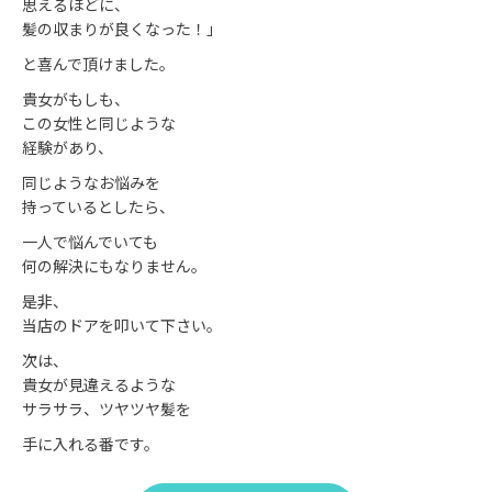
思えるほどに、
髪の収まりが良くなった！」
と喜んで頂けました。
貴女がもしも、
この女性と同じような
経験があり、
同じようなお悩みを
持っているとしたら、
一人で悩んでいても
何の解決にもなりません。
是非、
当店のドアを叩いて下さい。
次は、
貴女が見違えるような
サラサラ、ツヤツヤ髪を
手に入れる番です。