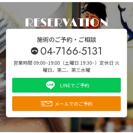
RESERVATION
施術のご予約・ご相談
04-7166-5131
営業時間 09:00~19:00（土曜日 19:30~）
定休日 火
曜日、第二、第三水曜
LINEでご予約
メールでのご予約