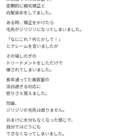
定期的に縮毛矯正と
白髪染めをしてました。
ある時、矯正をかけたら
毛先がジリジリになってしまいました。
「なにこれ？何とかして！」
とクレームを言いましたが
その場しのぎの
トリートメントをしただけで
帰されてしまいました。
長年通ってた美容室の
淡白過ぎる対応に
怒りさえ覚えました。
勿論、
ジリジリの毛先は直りません。
おまけに水分もなくなった感じで、
自分ではどうにも
できなくなってしまいました。