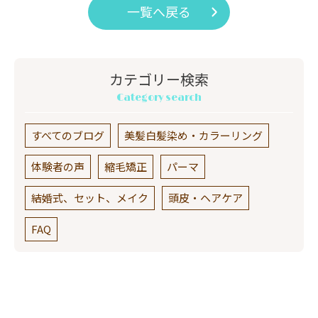
一覧へ戻る
カテゴリー検索
Category search
すべてのブログ
美髪白髪染め・カラーリング
体験者の声
縮毛矯正
パーマ
結婚式、セット、メイク
頭皮・ヘアケア
FAQ