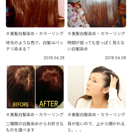
＃美髪白髪染め・カラーリング
＃美髪白髪染め・カラーリング
地毛のような色で、白髪はバッ
時間が経っても安っぽく見えな
チリ染まる？
い白髪染め
2018.06.28
2018.06.08
＃美髪白髪染め・カラーリング
＃美髪白髪染め・カラーリング
二種類の白髪染めからお好きな
背が低いので、上から覗かれる
ものを選べます
と、、、