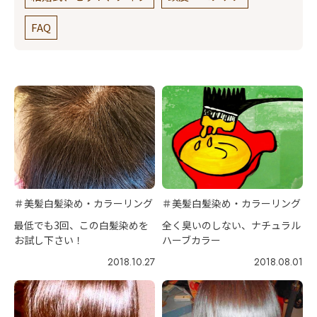
FAQ
＃美髪白髪染め・カラーリング
＃美髪白髪染め・カラーリング
最低でも3回、この白髪染めを
全く臭いのしない、ナチュラル
お試し下さい！
ハーブカラー
2018.10.27
2018.08.01