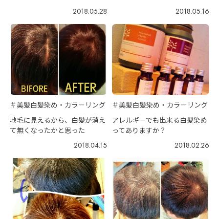
2018.05.28
2018.05.16
＃美髪白髪染め・カラーリング
＃美髪白髪染め・カラーリング
地毛に見えるから、白髪が消え
アレルギーでも出来る白髪染め
て無くなったかと思った
ってありますか？
2018.04.15
2018.02.26